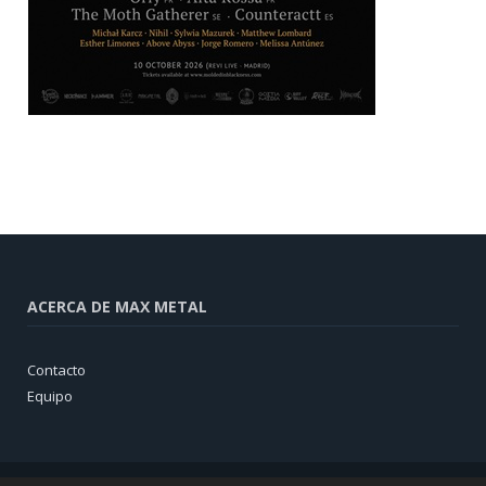
ACERCA DE MAX METAL
Contacto
Equipo