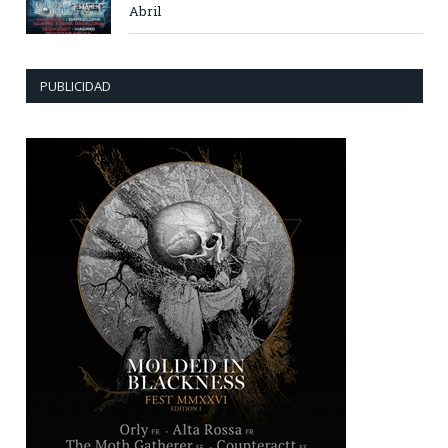
Abril
PUBLICIDAD