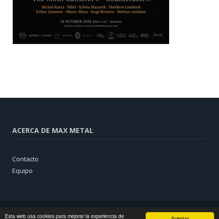
ACERCA DE MAX METAL
Contacto
Equipo
Esta web usa cookies para mejorar la experiencia de
Aceptar