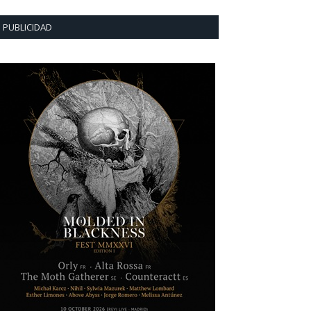
PUBLICIDAD