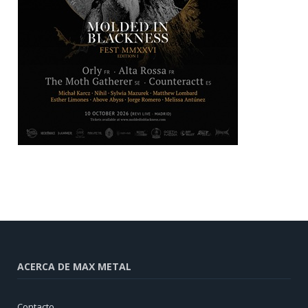
ACERCA DE MAX METAL
Contacto