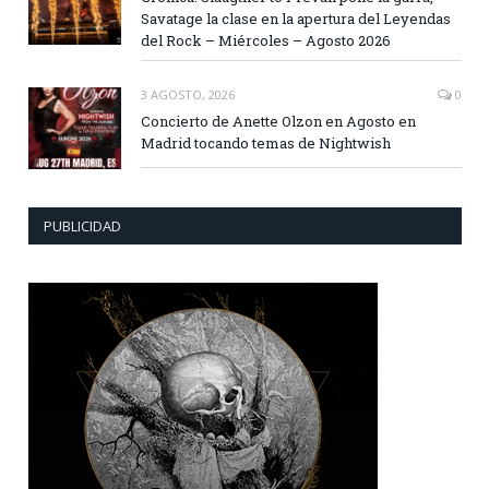
Savatage la clase en la apertura del Leyendas
del Rock – Miércoles – Agosto 2026
3 AGOSTO, 2026
0
Concierto de Anette Olzon en Agosto en
Madrid tocando temas de Nightwish
PUBLICIDAD