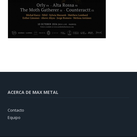
ACERCA DE MAX METAL
Contacto
Equipo