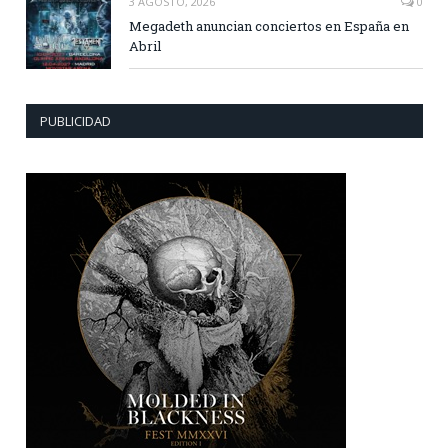
3 AGOSTO, 2026
0
Megadeth anuncian conciertos en España en
Abril
PUBLICIDAD