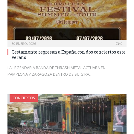
30 ENERO, 2026
0
Testamente regresan a España con dos conciertos este
verano
LA LEGENDARIA BANDA DE THRASH METAL ACTUARÁ EN
PAMPLONA Y ZARAGOZA DENTRO DE SU GIRA…
CONCIERTOS