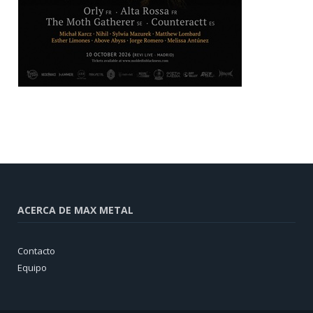
ACERCA DE MAX METAL
Contacto
Equipo