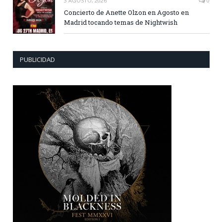
3 AGOSTO, 2026
0
Concierto de Anette Olzon en Agosto en
Madrid tocando temas de Nightwish
PUBLICIDAD