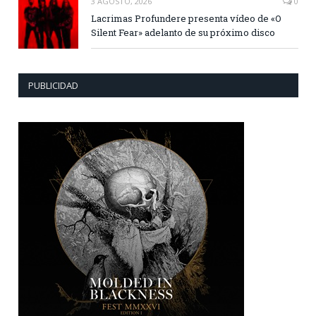
3 AGOSTO, 2026
0
Lacrimas Profundere presenta vídeo de «O
Silent Fear» adelanto de su próximo disco
PUBLICIDAD