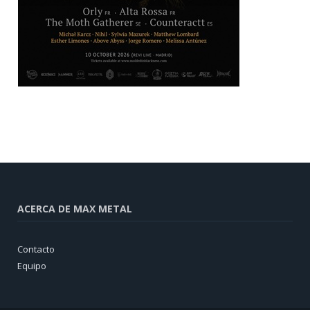
ACERCA DE MAX METAL
Contacto
Equipo