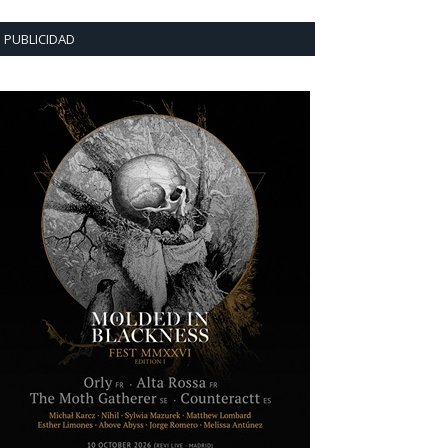
PUBLICIDAD