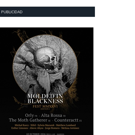
PUBLICIDAD