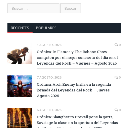
RECIENTES
POPULARES
8 AGOSTO, 2026
0
Crónica: In Flames y The Baboon Show
compiten por el mejor concierto del día en el
Leyendas del Rock – Viernes – Agosto 2026
7 AGOSTO, 2026
0
Crónica: Arch Enemy brilla en la segunda
jornada del Leyendas del Rock – Jueves –
Agosto 2026
6 AGOSTO, 2026
0
Crónica: Slaugther to Prevail pone la garra,
Savatage la clase en la apertura del Leyendas