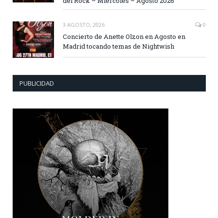
del Rock – Miércoles – Agosto 2026
3 AGOSTO, 2026
0
Concierto de Anette Olzon en Agosto en
Madrid tocando temas de Nightwish
PUBLICIDAD