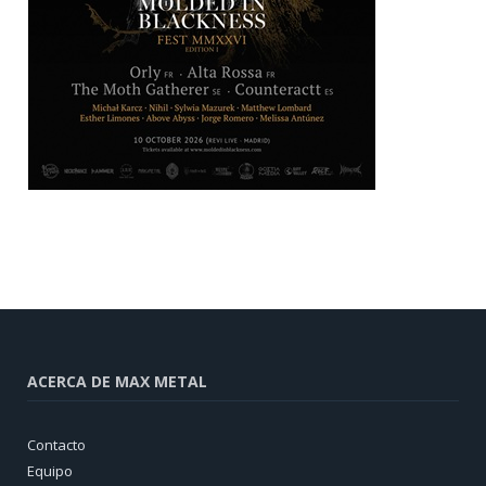
ACERCA DE MAX METAL
Contacto
Equipo