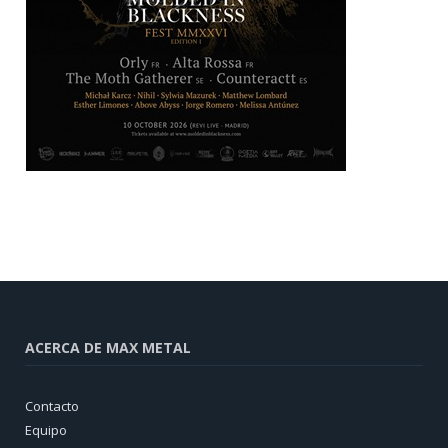
ACERCA DE MAX METAL
Contacto
Equipo