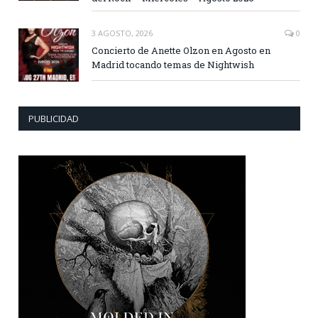
3 AGOSTO, 2026
0
Concierto de Anette Olzon en Agosto en
Madrid tocando temas de Nightwish
PUBLICIDAD