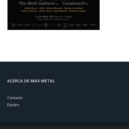
ACERCA DE MAX METAL
Contacto
Equipo