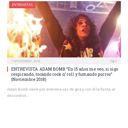
ENTREVISTAS
7 NOVIEMBRE, 2018
0
ENTREVISTA: ADAM BOMB “En 15 años me veo, si sigo
respirando, tocando rock n’ roll y fumando porros”
(Noviembre 2018)
Adam Bomb viene por enésima vez de gira y con él la fiesta, el
descontrol…