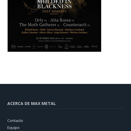
ACERCA DE MAX METAL
Contacto
Equipo