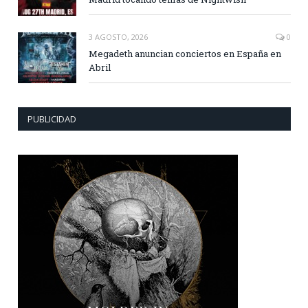
3 AGOSTO, 2026
0
Megadeth anuncian conciertos en España en
Abril
PUBLICIDAD