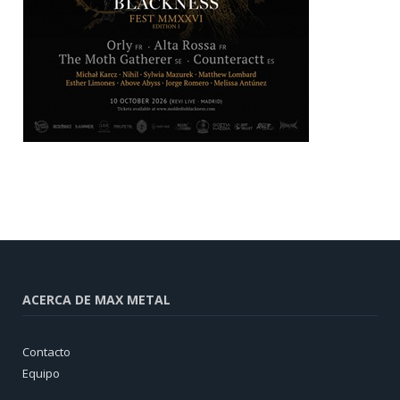
ACERCA DE MAX METAL
Contacto
Equipo