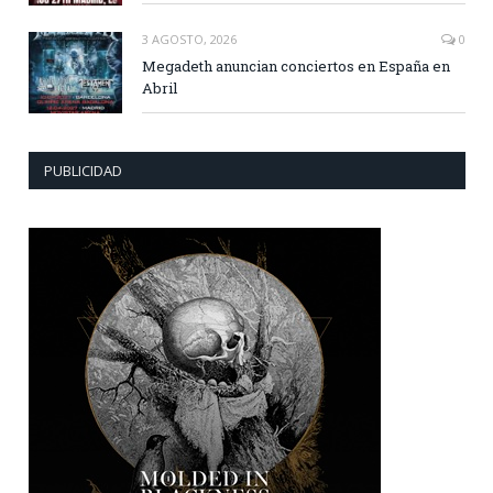
3 AGOSTO, 2026
0
Megadeth anuncian conciertos en España en
Abril
PUBLICIDAD