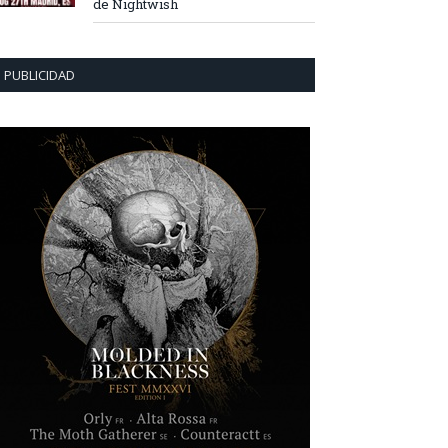
de Nightwish
PUBLICIDAD