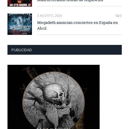
3 AGOSTO, 2026
0
Megadeth anuncian conciertos en España en
Abril
PUBLICIDAD