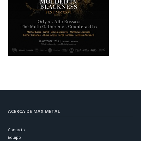
ACERCA DE MAX METAL
Contacto
Equipo