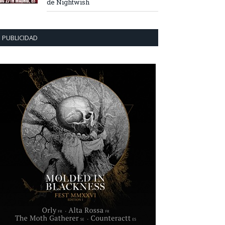
de Nightwish
PUBLICIDAD