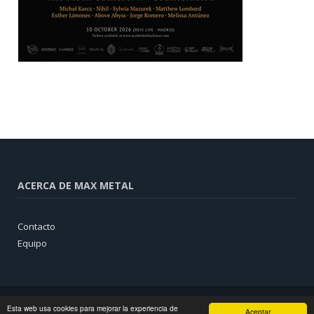
ACERCA DE MAX METAL
Contacto
Equipo
Esta web usa cookies para mejorar la experiencia de
Aceptar