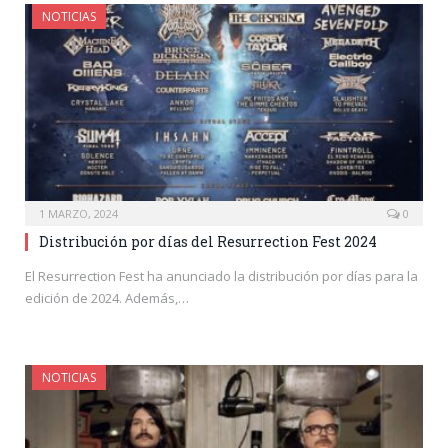
NOTICIAS
1 MARZO, 2024
0
Distribución por días del Resurrection Fest 2024
El Resurrection Fest ha anunciado la distribución por días para la
edición de 2024. Además,…
NOTICIAS