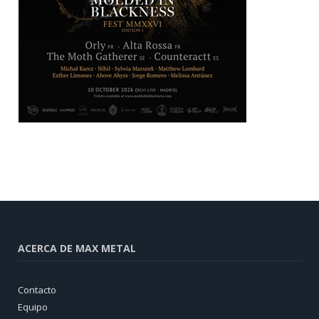
ACERCA DE MAX METAL
Contacto
Equipo