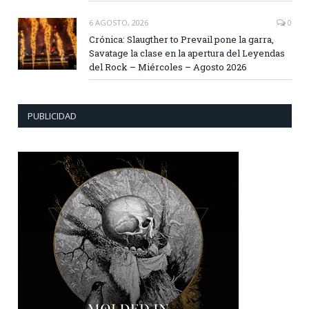
6 AGOSTO, 2026
0
Crónica: Slaugther to Prevail pone la garra,
Savatage la clase en la apertura del Leyendas
del Rock – Miércoles – Agosto 2026
PUBLICIDAD