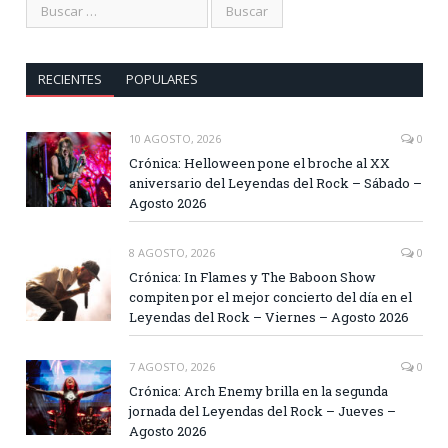
RECIENTES
POPULARES
10 AGOSTO, 2026
0
Crónica: Helloween pone el broche al XX
aniversario del Leyendas del Rock – Sábado –
Agosto 2026
8 AGOSTO, 2026
0
Crónica: In Flames y The Baboon Show
compiten por el mejor concierto del día en el
Leyendas del Rock – Viernes – Agosto 2026
7 AGOSTO, 2026
0
Crónica: Arch Enemy brilla en la segunda
jornada del Leyendas del Rock – Jueves –
Agosto 2026