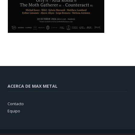
ACERCA DE MAX METAL
Contacto
Equipo