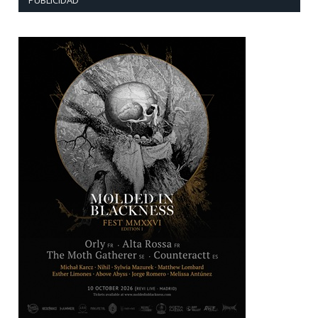
PUBLICIDAD