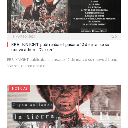
18 MARZO, 2021
0
EBRI KNIGHT publicaba el pasado 12 de marzo su
nuevo álbum: ‘Carrer’
EBRI KNIGHT publicaba el pasado 12 de marzo su nuevo álbum:
‘Carrer’, quinto disco de…
NOTICIAS