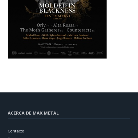
ACERCA DE MAX METAL
Contacto