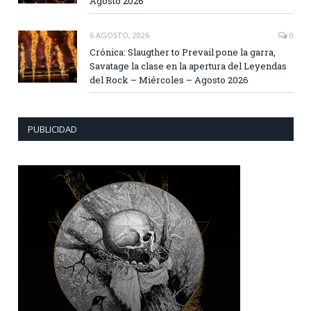
Agosto 2026
6 AGOSTO, 2026
0
Crónica: Slaugther to Prevail pone la garra,
Savatage la clase en la apertura del Leyendas
del Rock – Miércoles – Agosto 2026
PUBLICIDAD