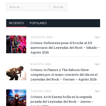
RECIENTES
POPULARES
10 AGOSTO, 2026
0
Crónica: Helloween pone el broche al XX
aniversario del Leyendas del Rock – Sábado –
Agosto 2026
8 AGOSTO, 2026
0
Crónica: In Flames y The Baboon Show
compiten por el mejor concierto del día en el
Leyendas del Rock – Viernes – Agosto 2026
7 AGOSTO, 2026
0
Crónica: Arch Enemy brilla en la segunda
jornada del Leyendas del Rock – Jueves –