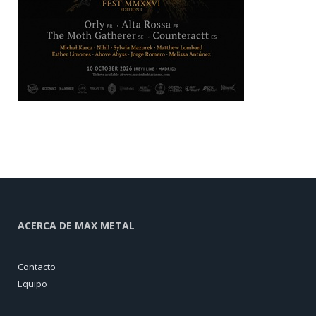
ACERCA DE MAX METAL
Contacto
Equipo