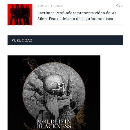
3 AGOSTO, 2026
0
Lacrimas Profundere presenta vídeo de «O
Silent Fear» adelanto de su próximo disco
PUBLICIDAD