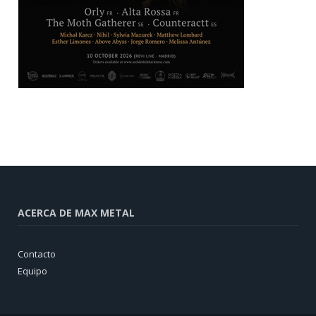
ACERCA DE MAX METAL
Contacto
Equipo