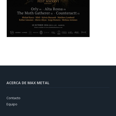
ACERCA DE MAX METAL
Contacto
Equipo