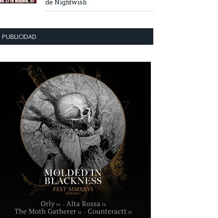
de Nightwish
PUBLICIDAD