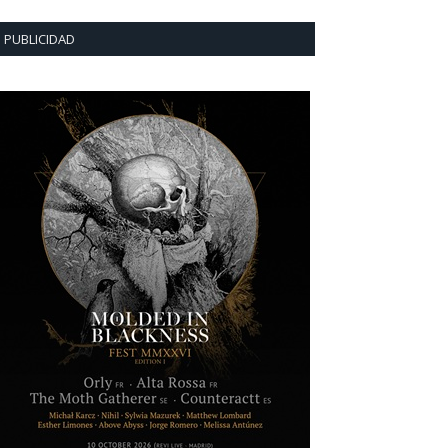
PUBLICIDAD