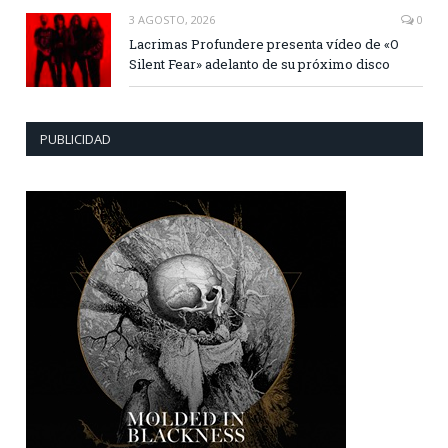
3 AGOSTO, 2026
0
Lacrimas Profundere presenta vídeo de «O
Silent Fear» adelanto de su próximo disco
PUBLICIDAD