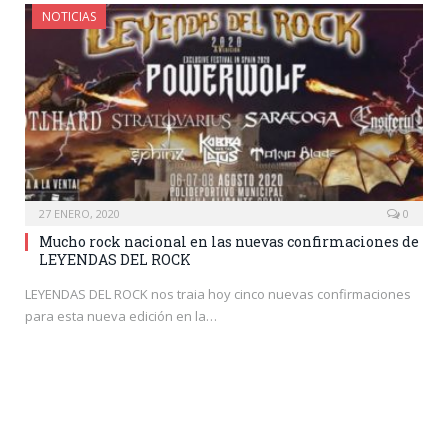
NOTICIAS
27 ENERO, 2020
0
Mucho rock nacional en las nuevas confirmaciones de
LEYENDAS DEL ROCK
LEYENDAS DEL ROCK nos traia hoy cinco nuevas confirmaciones
para esta nueva edición en la…