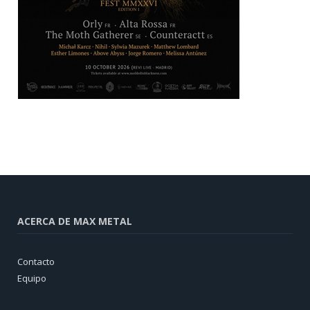
ACERCA DE MAX METAL
Contacto
Equipo