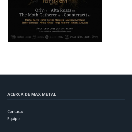
ACERCA DE MAX METAL
Contacto
Equipo