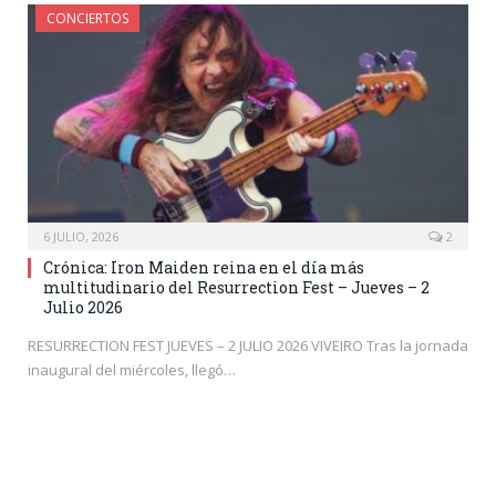
CONCIERTOS
6 JULIO, 2026
2
Crónica: Iron Maiden reina en el día más
multitudinario del Resurrection Fest – Jueves – 2
Julio 2026
RESURRECTION FEST JUEVES – 2 JULIO 2026 VIVEIRO Tras la jornada
inaugural del miércoles, llegó…