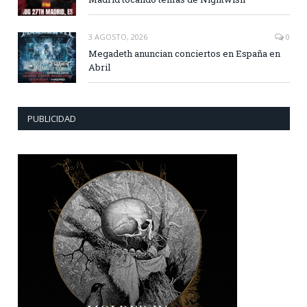
3 AGOSTO, 2026
0
Megadeth anuncian conciertos en España en
Abril
PUBLICIDAD