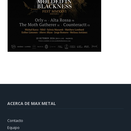
ACERCA DE MAX METAL
Contacto
Equipo