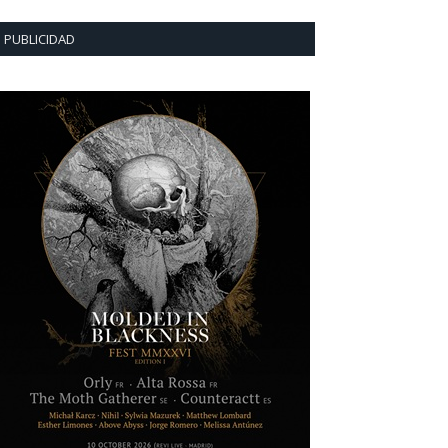
PUBLICIDAD