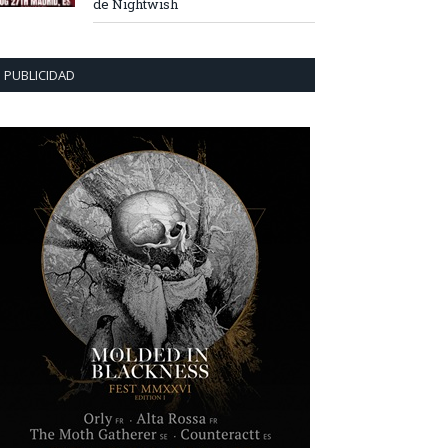
de Nightwish
PUBLICIDAD