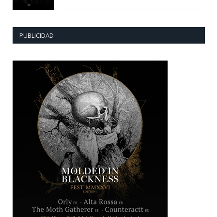
PUBLICIDAD