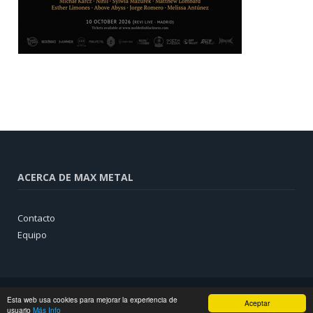
ACERCA DE MAX METAL
Contacto
Equipo
Esta web usa cookies para mejorar la experiencia de
Aceptar
usuario
Más Info