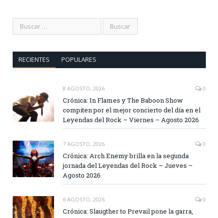
RECIENTES
POPULARES
8 AGOSTO, 2026
0
Crónica: In Flames y The Baboon Show
compiten por el mejor concierto del día en el
Leyendas del Rock – Viernes – Agosto 2026
7 AGOSTO, 2026
0
Crónica: Arch Enemy brilla en la segunda
jornada del Leyendas del Rock – Jueves –
Agosto 2026
6 AGOSTO, 2026
0
Crónica: Slaugther to Prevail pone la garra,