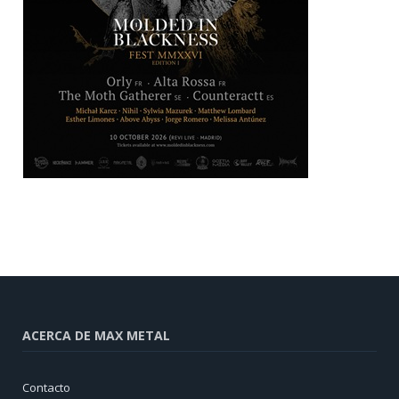
ACERCA DE MAX METAL
Contacto