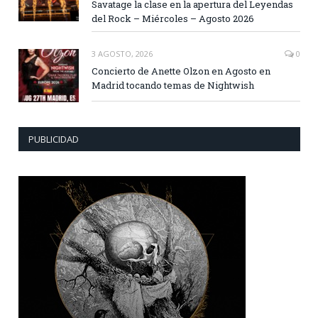
Savatage la clase en la apertura del Leyendas
del Rock – Miércoles – Agosto 2026
3 AGOSTO, 2026
0
Concierto de Anette Olzon en Agosto en
Madrid tocando temas de Nightwish
PUBLICIDAD