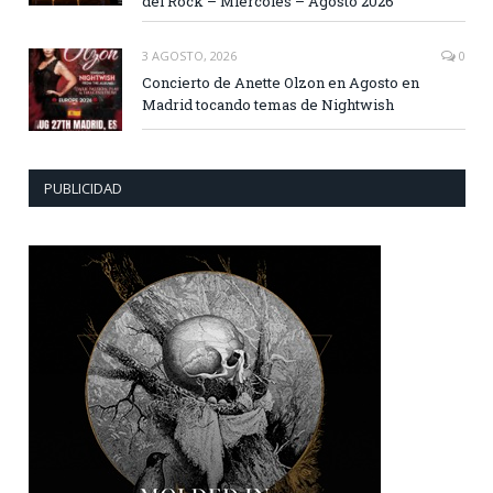
del Rock – Miércoles – Agosto 2026
3 AGOSTO, 2026
0
Concierto de Anette Olzon en Agosto en
Madrid tocando temas de Nightwish
PUBLICIDAD