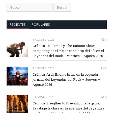
RECIENTES
POPULARES
8 AGOSTO, 2026
0
Crónica: In Flames y The Baboon Show
compiten por el mejor concierto del día en el
Leyendas del Rock – Viernes – Agosto 2026
7 AGOSTO, 2026
0
Crónica: Arch Enemy brilla en la segunda
jornada del Leyendas del Rock – Jueves –
Agosto 2026
6 AGOSTO, 2026
0
Crónica: Slaugther to Prevail pone la garra,
Savatage la clase en la apertura del Leyendas