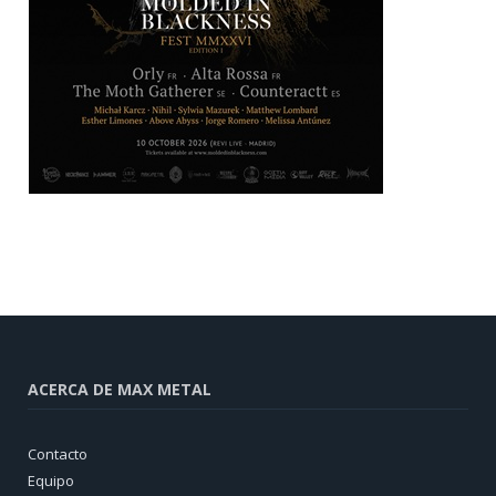
ACERCA DE MAX METAL
Contacto
Equipo