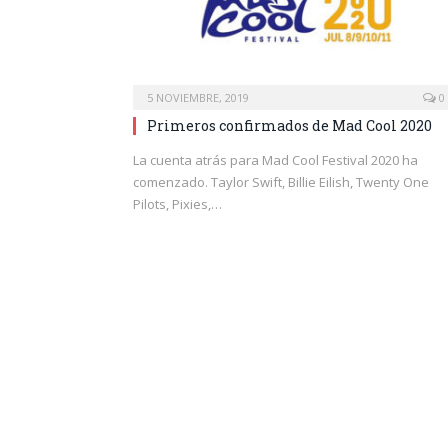
5 NOVIEMBRE, 2019
0
Primeros confirmados de Mad Cool 2020
La cuenta atrás para Mad Cool Festival 2020 ha
comenzado. Taylor Swift, Billie Eilish, Twenty One
Pilots, Pixies,…