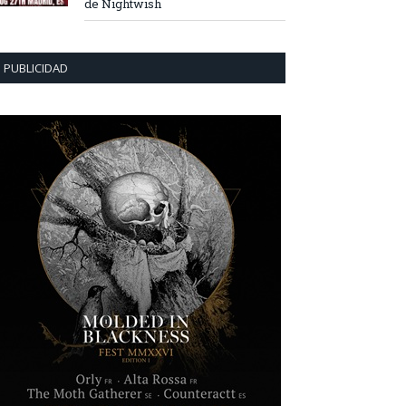
de Nightwish
PUBLICIDAD