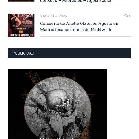
del Rock – Miércoles – Agosto 2026
3 AGOSTO, 2026
0
Concierto de Anette Olzon en Agosto en
Madrid tocando temas de Nightwish
PUBLICIDAD