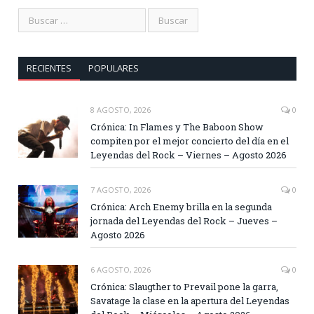
RECIENTES
POPULARES
8 AGOSTO, 2026
0
Crónica: In Flames y The Baboon Show
compiten por el mejor concierto del día en el
Leyendas del Rock – Viernes – Agosto 2026
7 AGOSTO, 2026
0
Crónica: Arch Enemy brilla en la segunda
jornada del Leyendas del Rock – Jueves –
Agosto 2026
6 AGOSTO, 2026
0
Crónica: Slaugther to Prevail pone la garra,
Savatage la clase en la apertura del Leyendas