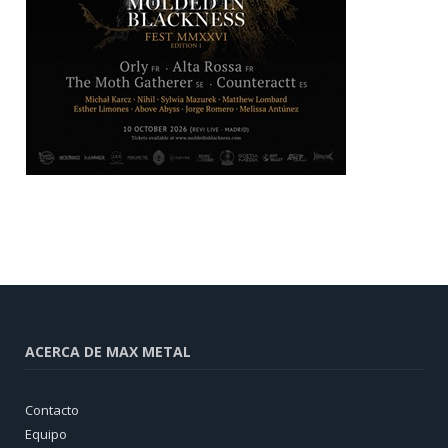
ACERCA DE MAX METAL
Contacto
Equipo