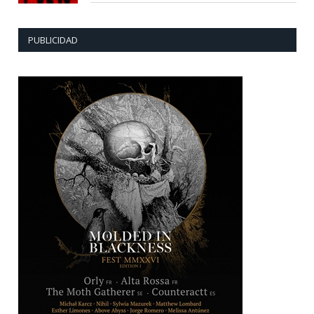
PUBLICIDAD