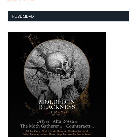
PUBLICIDAD