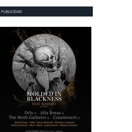
PUBLICIDAD