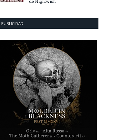
de Nightwish
PUBLICIDAD