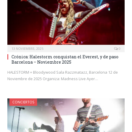
13 NOVIEMBRE, 2025
0
Crónica: Halestorm conquistan el Everest, y de paso
Barcelona – Noviembre 2025
HALESTORM + Bloodywood Sala Razzmatazz, Barcelona 12 de
Noviembre de 2025 Organiza: Madness Live Ayer…
CONCIERTOS