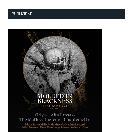
PUBLICIDAD