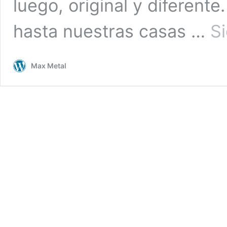
luego, original y diferent
hasta nuestras casas …
S
Max Metal