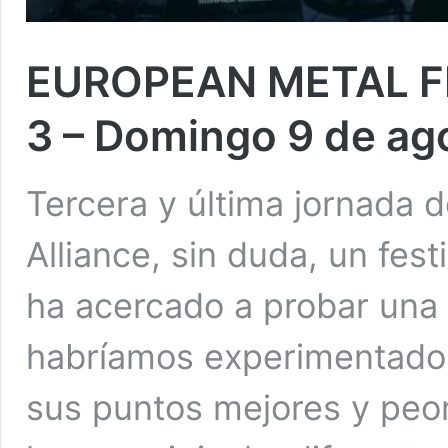
EUROPEAN METAL FE
3 – Domingo 9 de ag
Tercera y última jornada d
Alliance, sin duda, un fest
ha acercado a probar una 
habríamos experimentado 
sus puntos mejores y peo