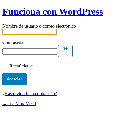
Funciona con WordPress
Nombre de usuario o correo electrónico
Contraseña
Recuérdame
¿Has olvidado tu contraseña?
← Ir a Max Metal