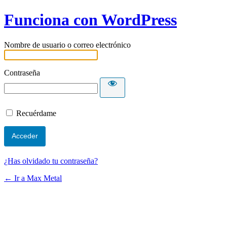
Funciona con WordPress
Nombre de usuario o correo electrónico
Contraseña
Recuérdame
¿Has olvidado tu contraseña?
← Ir a Max Metal