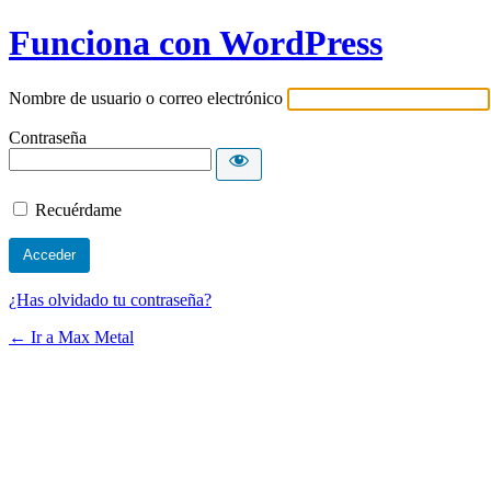
Funciona con WordPress
Nombre de usuario o correo electrónico
Contraseña
Recuérdame
¿Has olvidado tu contraseña?
← Ir a Max Metal