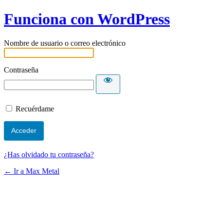
Funciona con WordPress
Nombre de usuario o correo electrónico
Contraseña
Recuérdame
¿Has olvidado tu contraseña?
← Ir a Max Metal