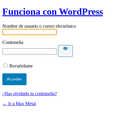
Funciona con WordPress
Nombre de usuario o correo electrónico
Contraseña
Recuérdame
¿Has olvidado tu contraseña?
← Ir a Max Metal