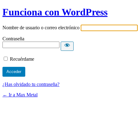
Funciona con WordPress
Nombre de usuario o correo electrónico
Contraseña
Recuérdame
¿Has olvidado tu contraseña?
← Ir a Max Metal