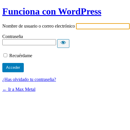
Funciona con WordPress
Nombre de usuario o correo electrónico
Contraseña
Recuérdame
¿Has olvidado tu contraseña?
← Ir a Max Metal